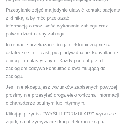
Przesyłanie zdjęć ma jedynie ułatwić kontakt pacjenta
z kliniką, a by móc przekazać
informację o możliwość wykonania zabiegu oraz
potwierdzeniu ceny zabiegu.
Informacje przekazane drogą elektroniczną nie są
ostateczne i nie zastępują indywidualnej konsultacji z
chirurgiem plastycznym. Każdy pacjent przed
zabiegiem odbywa konsultację kwalifikującą do
zabiegu.
Jeśli nie akceptujesz warunków zapisanych powyżej
prosimy nie przesyłać drogą elektroniczną informacji
o charakterze poufnym lub intymnym.
Klikając przycisk “WYŚLIJ FORMULARZ” wyrażasz
zgodę na otrzymywanie drogą elektroniczną na