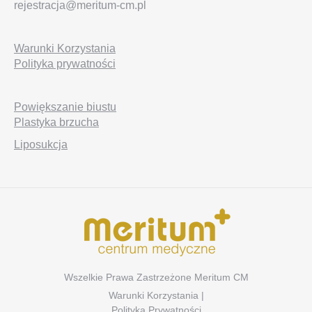
rejestracja@meritum-cm.pl
Warunki Korzystania
Polityka prywatności
Powiększanie biustu
Plastyka brzucha
Liposukcja
Wszelkie Prawa Zastrzeżone Meritum CM
Warunki Korzystania
|
Polityka Prywatności