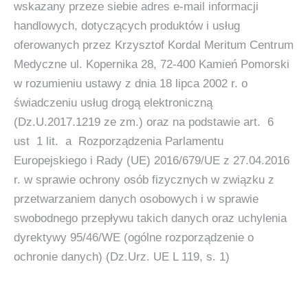
wskazany przeze siebie adres e-mail informacji
handlowych, dotyczących produktów i usług
oferowanych przez Krzysztof Kordal Meritum Centrum
Medyczne ul. Kopernika 28, 72-400 Kamień Pomorski
w rozumieniu ustawy z dnia 18 lipca 2002 r. o
świadczeniu usług drogą elektroniczną
(Dz.U.2017.1219 ze zm.) oraz na podstawie art. 6
ust 1 lit. a Rozporządzenia Parlamentu
Europejskiego i Rady (UE) 2016/679/UE z 27.04.2016
r. w sprawie ochrony osób fizycznych w związku z
przetwarzaniem danych osobowych i w sprawie
swobodnego przepływu takich danych oraz uchylenia
dyrektywy 95/46/WE (ogólne rozporządzenie o
ochronie danych) (Dz.Urz. UE L 119, s. 1)