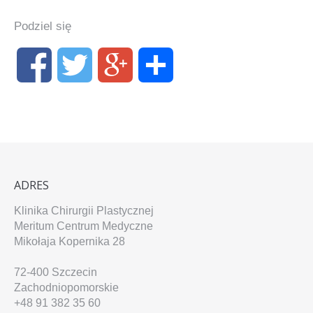
Podziel się
ADRES
Klinika Chirurgii Plastycznej
Meritum Centrum Medyczne
Mikołaja Kopernika 28
72-400
Szczecin
Zachodniopomorskie
+48 91 382 35 60