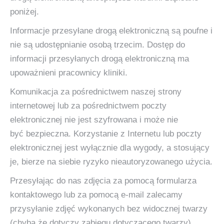
poniżej.
Informacje przesyłane drogą elektroniczną są poufne i
nie są udostępnianie osobą trzecim. Dostęp do
informacji przesyłanych drogą elektroniczną ma
upoważnieni pracownicy kliniki.
Komunikacja za pośrednictwem naszej strony
internetowej lub za pośrednictwem poczty
elektronicznej nie jest szyfrowana i może nie
być bezpieczna. Korzystanie z Internetu lub poczty
elektronicznej jest wyłącznie dla wygody, a stosujący
je, bierze na siebie ryzyko nieautoryzowanego użycia.
Przesyłając do nas zdjęcia za pomocą formularza
kontaktowego lub za pomocą e-mail zalecamy
przysyłanie zdjęć wykonanych bez widocznej twarzy
(chyba że dotyczy zabiegu dotyczącego twarzy).