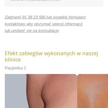
Zadzwoń 91 38 23 560 lub wypełnij formularz
kontaktowy aby otrzymać więcej informacji
lub umówić się na konsultację
Efekt zabiegów wykonanych w naszej
klinice
Pacjentka 1