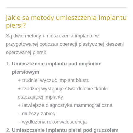
Jakie są metody umieszczenia implantu
piersi?
Są dwie metody umieszczenia implantu w
przygotowanej podczas operacji plastycznej kieszeni
operowanej piersi:
Umieszczenie implantu pod mięśniem
piersiowym
+ trudniej wyczuć implant biustu
+ rzadziej występuje stwardnienie tkanki
otaczającej implanty
+ łatwiejsze diagnostyka mammograficzna
– dłuższy zabieg
– wydłużona rekonwalescencja
Umieszczenie implantu piersi pod gruczołem