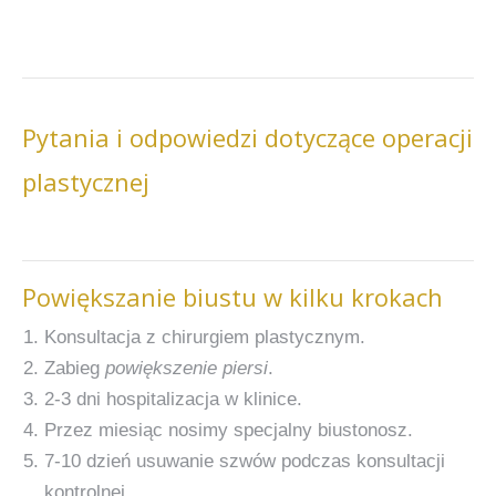
Pytania i odpowiedzi dotyczące operacji
plastycznej
Powiększanie biustu w kilku krokach
Konsultacja z chirurgiem plastycznym.
Zabieg
powiększenie piersi
.
2-3 dni hospitalizacja w klinice.
Przez miesiąc nosimy specjalny biustonosz.
7-10 dzień usuwanie szwów podczas konsultacji
kontrolnej.