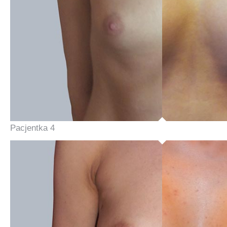
Pacjentka 4