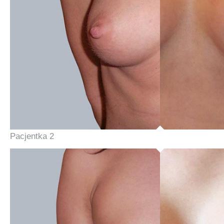
Pacjentka 2