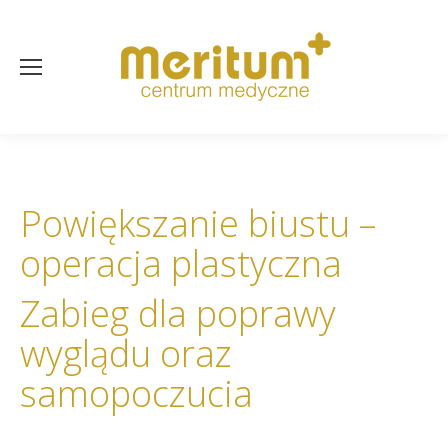
Powiększanie biustu –
operacja plastyczna
Zabieg dla poprawy
wyglądu oraz
samopoczucia