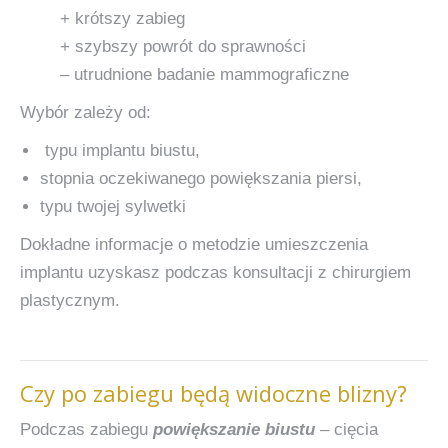
+ krótszy zabieg
+ szybszy powrót do sprawności
– utrudnione badanie mammograficzne
Wybór zależy od:
typu implantu biustu,
stopnia oczekiwanego powiększania piersi,
typu twojej sylwetki
Dokładne informacje o metodzie umieszczenia
implantu uzyskasz podczas konsultacji z chirurgiem
plastycznym.
Czy po zabiegu będą widoczne blizny?
Podczas zabiegu
powiększanie biustu
– cięcia