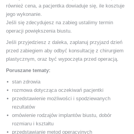
również cena, a pacjentka dowiaduje się, ile kosztuje
jego wykonanie.
Jeśli się zdecydujesz na zabieg ustalimy termin
operacji powiększenia biustu.
Jeśli przyjedziesz z daleka, zaplanuj przyjazd dzień
przed zabiegiem aby odbyć konsultację z chirurgiem
plastycznym, oraz być wypoczęta przed operacją.
Poruszane tematy:
stan zdrowia
rozmowa dotycząca oczekiwań pacjentki
przedstawienie możliwości i spodziewanych
rezultatów
omówienie rodzajów implantów biustu, dobór
rozmiaru i kształtu
przedstawianie metod operacyjnych