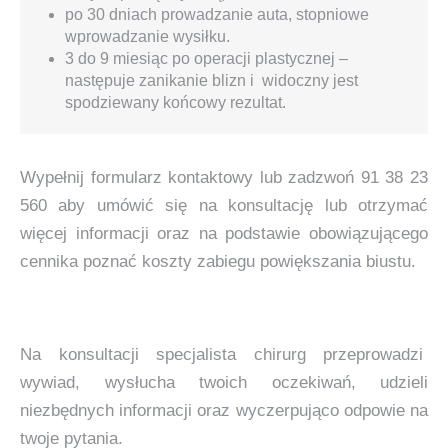
po 30 dniach prowadzanie auta, stopniowe
wprowadzanie wysiłku.
3 do 9 miesiąc po operacji plastycznej –
następuje zanikanie blizn i widoczny jest
spodziewany końcowy rezultat.
Wypełnij formularz kontaktowy lub zadzwoń 91 38 23
560 aby umówić się na konsultację lub otrzymać
więcej informacji oraz na podstawie obowiązującego
cennika poznać koszty zabiegu powiększania biustu.
Na konsultacji specjalista chirurg przeprowadzi
wywiad, wysłucha twoich oczekiwań, udzieli
niezbędnych informacji oraz wyczerpująco odpowie na
twoje pytania.