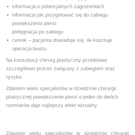
informacja o potencjalnych zagrożeniach
informacja jak przygotować się do zabiegu
powiększenia piersi
pielęgnacja po zabiegu
cennik – pacjenta dowiaduje się, ile kosztuje
operacja biustu
Na konsultacji chirurg plastyczny przedstawi
szczegółowo proces związany z zabiegiem oraz
ryzyko.
Zdaniem wielu specjalistów w dziedzinie chirurgii
plastycznej powiększenie piersi o jeden do dwóch
rozmiarów daje najlepszy efekt wizualny.
Zdaniem wielu specjalistów w dziedzinie chirurgii