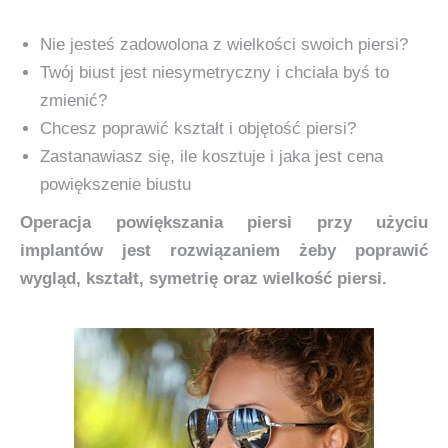
Nie jesteś zadowolona z wielkości swoich piersi?
Twój biust jest niesymetryczny i chciała byś to
zmienić?
Chcesz poprawić kształt i objętość piersi?
Zastanawiasz się, ile kosztuje i jaka jest cena
powiększenie biustu
Operacja powiększania piersi przy użyciu
implantów jest rozwiązaniem żeby poprawić
wygląd, kształt, symetrię oraz wielkość piersi.