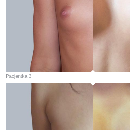
Pacjentka 3