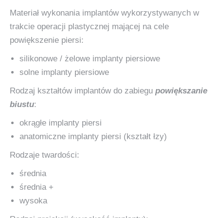
Materiał wykonania implantów wykorzystywanych w
trakcie operacji plastycznej mającej na cele
powiększenie piersi:
silikonowe / żelowe implanty piersiowe
solne implanty piersiowe
Rodzaj kształtów implantów do zabiegu
powiększanie
biustu
:
okrągłe implanty piersi
anatomiczne implanty piersi (kształt łzy)
Rodzaje twardości:
średnia
średnia +
wysoka