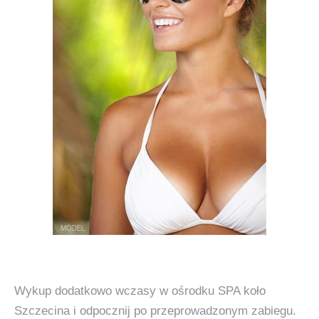
Wykup dodatkowo wczasy w ośrodku SPA koło
Szczecina i odpocznij po przeprowadzonym zabiegu.