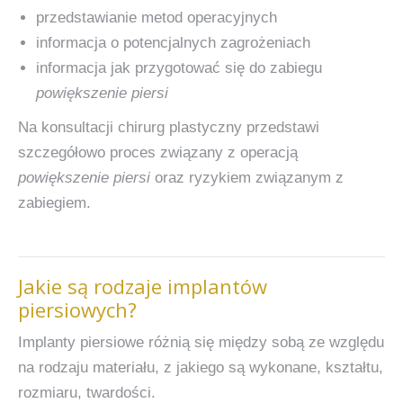
przedstawianie metod operacyjnych
informacja o potencjalnych zagrożeniach
informacja jak przygotować się do zabiegu
powiększenie piersi
Na konsultacji chirurg plastyczny przedstawi
szczegółowo proces związany z operacją
powiększenie piersi
oraz ryzykiem związanym z
zabiegiem.
Jakie są rodzaje implantów
piersiowych?
Implanty piersiowe różnią się między sobą ze względu
na rodzaju materiału, z jakiego są wykonane, kształtu,
rozmiaru, twardości.