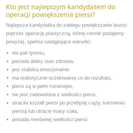
Kto jest najlepszym kandydatem do
operacji powiększenia piersi?
Najlepsza kandydatka do zabiegu powiększanie biustu
poprzez operację plastyczną, której cennik podajemy
powyżej, spełnia następujące warunki:
nie pali tytoniu,
posiada dobry stan zdrowia,
jest stabilna emocjonalnie
ma realistyczne oczekiwania co do rezultatu,
piersi są w pełni rozwinięte,
nie jest zadowolona z wielkości piersi,
utraciła kształt piersi po przebytej ciąży, karmieniu
piersią lub utracie masy ciała,
posiada nierównej wielkości piersi