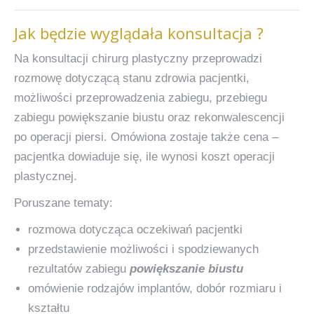
Jak będzie wyglądała konsultacja ?
Na konsultacji chirurg plastyczny przeprowadzi
rozmowę dotyczącą stanu zdrowia pacjentki,
możliwości przeprowadzenia zabiegu, przebiegu
zabiegu powiększanie biustu oraz rekonwalescencji
po operacji piersi. Omówiona zostaje także cena –
pacjentka dowiaduje się, ile wynosi koszt operacji
plastycznej.
Poruszane tematy:
rozmowa dotycząca oczekiwań pacjentki
przedstawienie możliwości i spodziewanych
rezultatów zabiegu
powiększanie biustu
omówienie rodzajów implantów, dobór rozmiaru i
kształtu