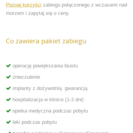
Poznaj korzyści
zabiegu połączonego z wczasami nad
morzem i zapytaj się o ceny.
Co zawiera pakiet zabiegu
operację powiększania biustu
znieczulenie
implanty z dożywotnią gwarancją
hospitalizacja w klinice (1-2 dni)
opieka medyczna podczas pobytu
leki podczas pobytu