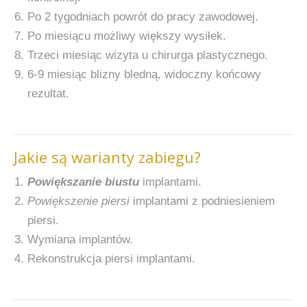
Po 2 tygodniach powrót do pracy zawodowej.
Po miesiącu możliwy większy wysiłek.
Trzeci miesiąc wizyta u chirurga plastycznego.
6-9 miesiąc blizny bledną, widoczny końcowy
rezultat.
Jakie są warianty zabiegu?
Powiększanie biustu
implantami.
Powiększenie piersi
implantami z podniesieniem
piersi.
Wymiana implantów.
Rekonstrukcja piersi implantami.