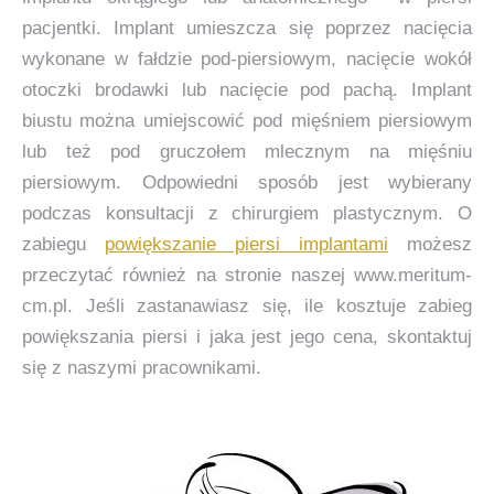
pacjentki. Implant umieszcza się poprzez nacięcia
wykonane w fałdzie pod-piersiowym, nacięcie wokół
otoczki brodawki lub nacięcie pod pachą. Implant
biustu można umiejscowić pod mięśniem piersiowym
lub też pod gruczołem mlecznym na mięśniu
piersiowym. Odpowiedni sposób jest wybierany
podczas konsultacji z chirurgiem plastycznym. O
zabiegu
powiększanie piersi implantami
możesz
przeczytać również na stronie naszej www.meritum-
cm.pl. Jeśli zastanawiasz się, ile kosztuje zabieg
powiększania piersi i jaka jest jego cena, skontaktuj
się z naszymi pracownikami.