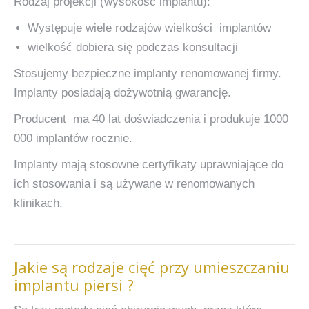
Rodzaj projekcji (wysokość implantu):
Występuje wiele rodzajów wielkości implantów
wielkość dobiera się podczas konsultacji
Stosujemy bezpieczne implanty renomowanej firmy.
Implanty posiadają dożywotnią gwarancję.
Producent ma 40 lat doświadczenia i produkuje 1000
000 implantów rocznie.
Implanty mają stosowne certyfikaty uprawniające do
ich stosowania i są używane w renomowanych
klinikach.
Jakie są rodzaje cięć przy umieszczaniu
implantu piersi ?