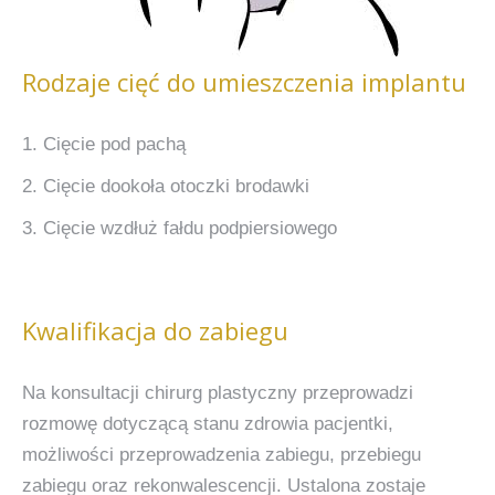
Rodzaje cięć do umieszczenia implantu
1. Cięcie pod pachą
2. Cięcie dookoła otoczki brodawki
3. Cięcie wzdłuż fałdu podpiersiowego
Kwalifikacja do zabiegu
Na konsultacji chirurg plastyczny przeprowadzi
rozmowę dotyczącą stanu zdrowia pacjentki,
możliwości przeprowadzenia zabiegu, przebiegu
zabiegu oraz rekonwalescencji. Ustalona zostaje