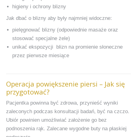
higieny i ochrony blizny
Jak dbać o blizny aby były najmniej widoczne:
pielęgnować blizny (odpowiednie masaże oraz
stosować specjalne żele)
unikać ekspozycji blizn na promienie słoneczne
przez pierwsze miesiące
Operacja powiększenie piersi – Jak się
przygotować?
Pacjentka powinna być zdrowa, przynieść wyniki
zaleconych podczas konsultacji badań, być na czczo.
Ubiór powinien umożliwiać założenie go bez
podnoszenia rąk. Zalecane wygodne buty na płaskiej