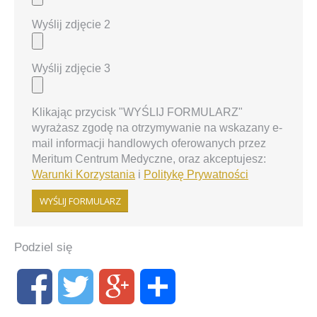
Wyślij zdjęcie 2
Wyślij zdjęcie 3
Klikając przycisk "WYŚLIJ FORMULARZ"
wyrażasz zgodę na otrzymywanie na wskazany e-
mail informacji handlowych oferowanych przez
Meritum Centrum Medyczne, oraz akceptujesz:
Warunki Korzystania
i
Politykę Prywatności
Podziel się