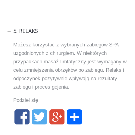
5. RELAKS
Możesz korzystać z wybranych zabiegów SPA
uzgodnionych z chirurgiem. W niektórych
przypadkach masaż limfatyczny jest wymagany w
celu zmniejszenia obrzęków po zabiegu. Relaks i
odpoczynek pozytywnie wpływają na rezultaty
zabiegu i proces gojenia.
Podziel się