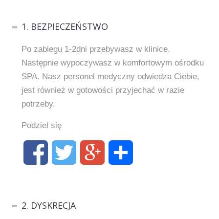
1. BEZPIECZEŃSTWO
Po zabiegu 1-2dni przebywasz w klinice.
Następnie wypoczywasz w komfortowym ośrodku
SPA. Nasz personel medyczny odwiedza Ciebie,
jest również w gotowości przyjechać w razie
potrzeby.
Podziel się
2. DYSKRECJA