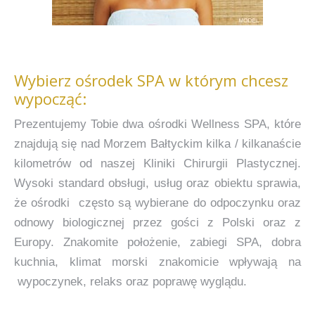
Wybierz ośrodek SPA w którym chcesz
wypocząć:
Prezentujemy Tobie dwa ośrodki Wellness SPA, które
znajdują się nad Morzem Bałtyckim kilka / kilkanaście
kilometrów od naszej Kliniki Chirurgii Plastycznej.
Wysoki standard obsługi, usług oraz obiektu sprawia,
że ośrodki często są wybierane do odpoczynku oraz
odnowy biologicznej przez gości z Polski oraz z
Europy. Znakomite położenie, zabiegi SPA, dobra
kuchnia, klimat morski znakomicie wpływają na
wypoczynek, relaks oraz poprawę wyglądu.