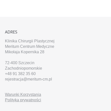
ADRES
Klinika Chirurgii Plastycznej
Meritum Centrum Medyczne
Mikołaja Kopernika 28
72-400
Szczecin
Zachodniopomorskie
+48 91 382 35 60
rejestracja@meritum-cm.pl
Warunki Korzystania
Polityka prywatności