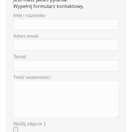
Wypełnij formularz kontaktowy,
Imię i nazwisko
Adres email
Temat
Treść wiadomości
Wyślij zdjęcie 1