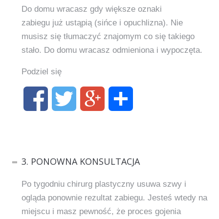
Do domu wracasz gdy większe oznaki
zabiegu już ustąpią (sińce i opuchlizna). Nie
musisz się tłumaczyć znajomym co się takiego
stało. Do domu wracasz odmieniona i wypoczęta.
Podziel się
3. PONOWNA KONSULTACJA
Po tygodniu chirurg plastyczny usuwa szwy i
ogląda ponownie rezultat zabiegu. Jesteś wtedy na
miejscu i masz pewność, że proces gojenia