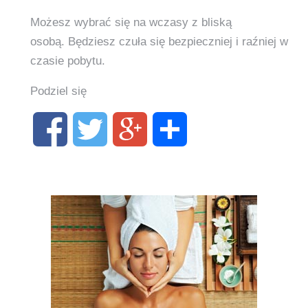
Możesz wybrać się na wczasy z bliską
osobą. Będziesz czuła się bezpieczniej i raźniej w
czasie pobytu.
Podziel się