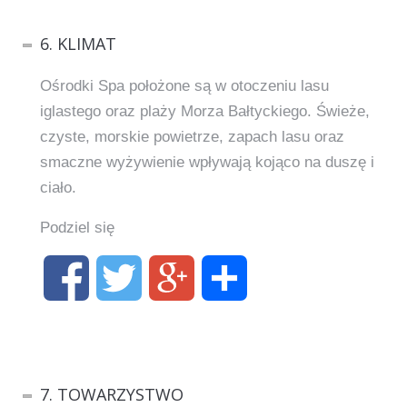
6. KLIMAT
Ośrodki Spa położone są w otoczeniu lasu
iglastego oraz plaży Morza Bałtyckiego. Świeże,
czyste, morskie powietrze, zapach lasu oraz
smaczne wyżywienie wpływają kojąco na duszę i
ciało.
Podziel się
7. TOWARZYSTWO