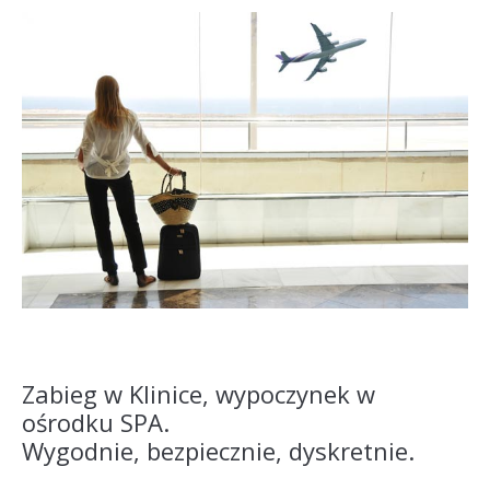
Zabieg w Klinice, wypoczynek w
ośrodku SPA.
Wygodnie, bezpiecznie, dyskretnie.