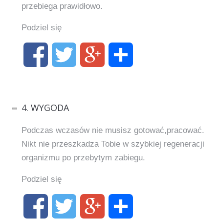
przebiega prawidłowo.
Podziel się
4. WYGODA
Podczas wczasów nie musisz gotować,pracować.
Nikt nie przeszkadza Tobie w szybkiej regeneracji
organizmu po przebytym zabiegu.
Podziel się