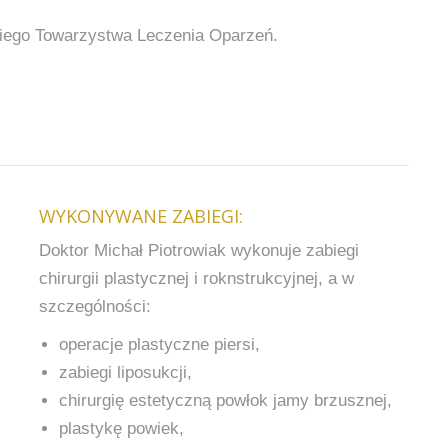
kiego Towarzystwa Leczenia Oparzeń.
WYKONYWANE ZABIEGI:
Doktor Michał Piotrowiak wykonuje zabiegi
chirurgii plastycznej i roknstrukcyjnej, a w
szczególności:
operacje plastyczne piersi,
zabiegi liposukcji,
chirurgię estetyczną powłok jamy brzusznej,
plastykę powiek,