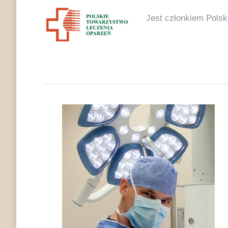
Jest członkiem Pols