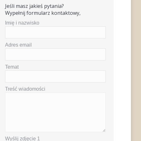
Jeśli masz jakieś pytania?
Wypełnij formularz kontaktowy,
Imię i nazwisko
Adres email
Temat
Treść wiadomości
Wyślij zdjęcie 1