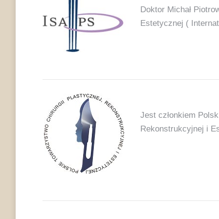
Doktor Michał Piotro
Estetycznej ( Internat
Jest członkiem Polsk
Rekonstrukcyjnej i Es